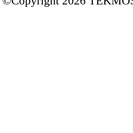
©Copyright 2026 TEKM