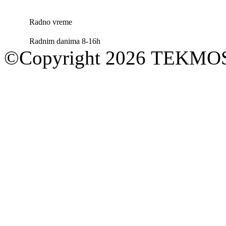
Radno vreme
Radnim danima 8-16h
©Copyright 2026 TEKM