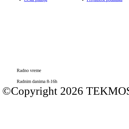
Radno vreme
Radnim danima 8-16h
©Copyright 2026 TEKM