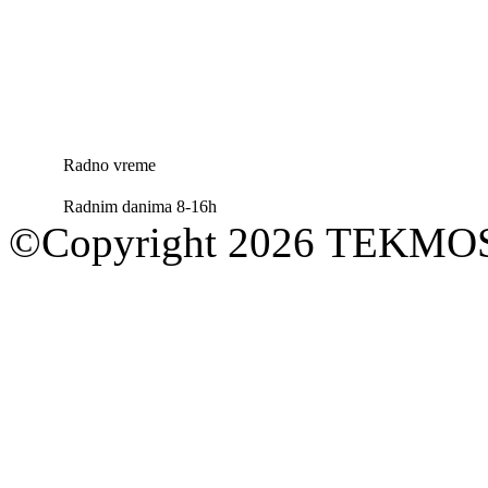
Radno vreme
Radnim danima 8-16h
©Copyright 2026 TEKM