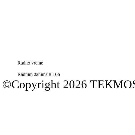
Radno vreme
Radnim danima 8-16h
©Copyright 2026 TEKM