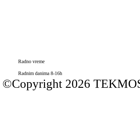
Radno vreme
Radnim danima 8-16h
©Copyright 2026 TEKM