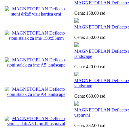
MAGNETOPLAN Deflecto stoni
Cena:
158.00
rsd
MAGNETOPLAN Deflecto sto
Cena:
350.00
rsd
MAGNETOPLAN Deflecto ston
landscape
Cena:
420.00
rsd
MAGNETOPLAN Deflecto ston
landscape
Cena:
660.00
rsd
MAGNETOPLAN Deflecto ston
uspravni
Cena:
332.00
rsd