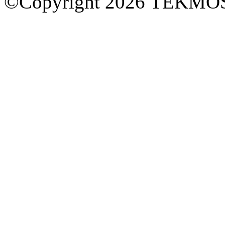
©Copyright 2026 TEKM