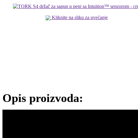
Kliknite na sliku za uvećanje
Opis proizvoda: