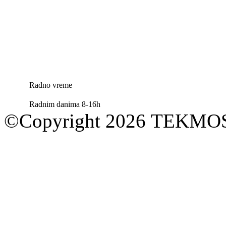
Radno vreme
Radnim danima 8-16h
©Copyright 2026 TEKM