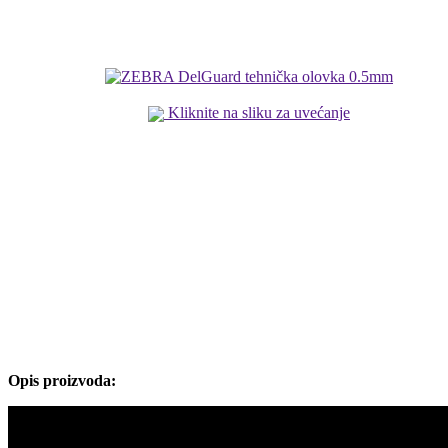
Kliknite na sliku za uvećanje
Opis proizvoda: