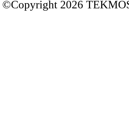
©Copyright 2026 TEKM